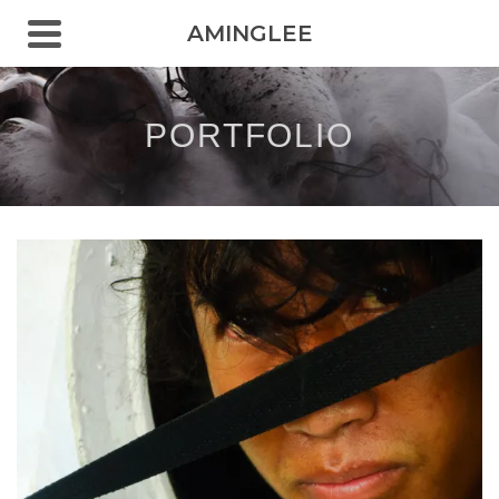
AMINGLEE
PORTFOLIO