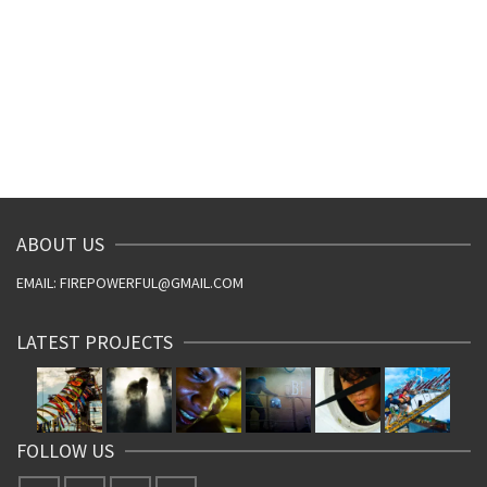
ABOUT US
EMAIL: FIREPOWERFUL@GMAIL.COM
LATEST PROJECTS
FOLLOW US